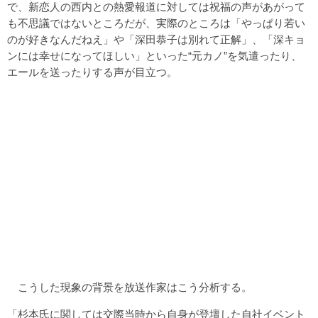
で、新恋人の西内との熱愛報道に対しては祝福の声があがって
も不思議ではないところだが、実際のところは「やっぱり若い
のが好きなんだねえ」や「深田恭子は別れて正解」、「深キョ
ンには幸せになってほしい」といった“元カノ”を気遣ったり、
エールを送ったりする声が目立つ。
こうした現象の背景を放送作家はこう分析する。
「杉本氏に関しては交際当時から自身が登壇した自社イベント