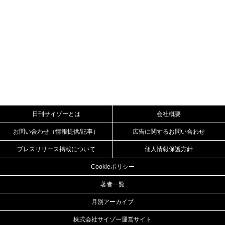
日刊サイゾーとは
会社概要
お問い合わせ（情報提供/記事）
広告に関するお問い合わせ
プレスリリース掲載について
個人情報保護方針
Cookieポリシー
著者一覧
月別アーカイブ
株式会社サイゾー運営サイト