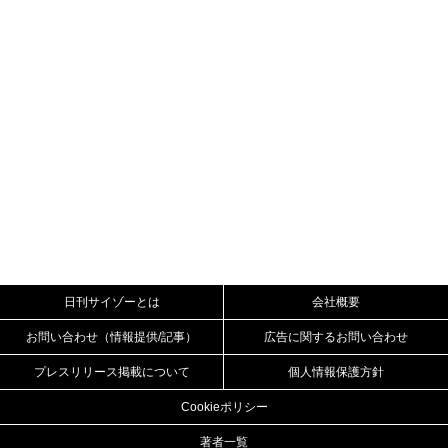
日刊サイゾーとは
会社概要
お問い合わせ（情報提供/記事）
広告に関するお問い合わせ
プレスリリース掲載について
個人情報保護方針
Cookieポリシー
著者一覧