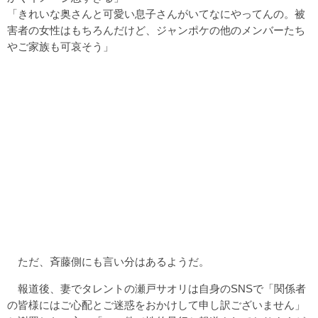
「きれいな奥さんと可愛い息子さんがいてなにやってんの。被
害者の女性はもちろんだけど、ジャンポケの他のメンバーたち
やご家族も可哀そう」
ただ、斉藤側にも言い分はあるようだ。
報道後、妻でタレントの瀬戸サオリは自身のSNSで「関係者
の皆様にはご心配とご迷惑をおかけして申し訳ございません」