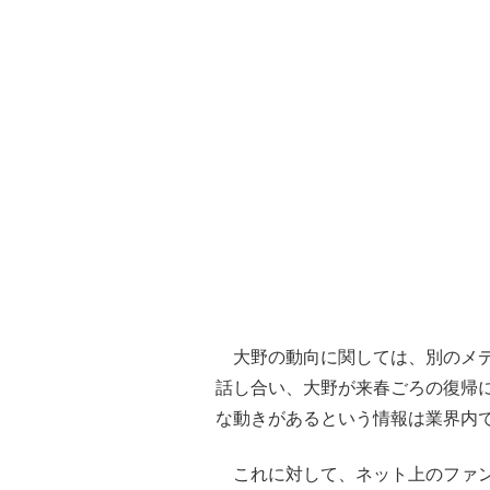
大野の動向に関しては、別のメデ
話し合い、大野が来春ごろの復帰
な動きがあるという情報は業界内
これに対して、ネット上のファン