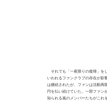
それでも「一夜限りの復帰」をし
いわれるファンクラブの存在が影
は継続されたが、ファンは活動再開
円を払い続けていた。一部ファン
知られる嵐のメンバーたちがこれ