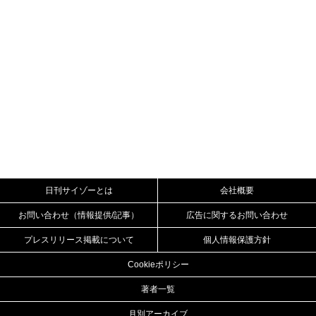
日刊サイゾーとは
会社概要
お問い合わせ（情報提供/記事）
広告に関するお問い合わせ
プレスリリース掲載について
個人情報保護方針
Cookieポリシー
著者一覧
月別アーカイブ