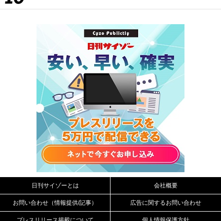
日刊サイゾーとは
会社概要
お問い合わせ（情報提供/記事）
広告に関するお問い合わせ
プレスリリース掲載について
個人情報保護方針