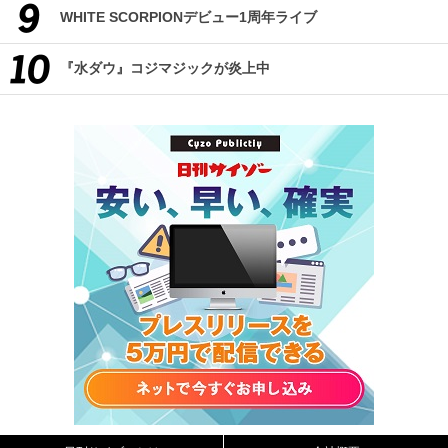
WHITE SCORPIONデビュー1周年ライブ
『水ダウ』コジマジックが炎上中