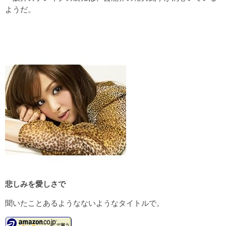
ようだ。
悲しみを愛しさで
聞いたことあるようなないようなタイトルで。