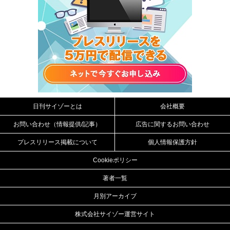
日刊サイゾーとは
会社概要
お問い合わせ（情報提供/記事）
広告に関するお問い合わせ
プレスリリース掲載について
個人情報保護方針
Cookieポリシー
著者一覧
月別アーカイブ
株式会社サイゾー運営サイト