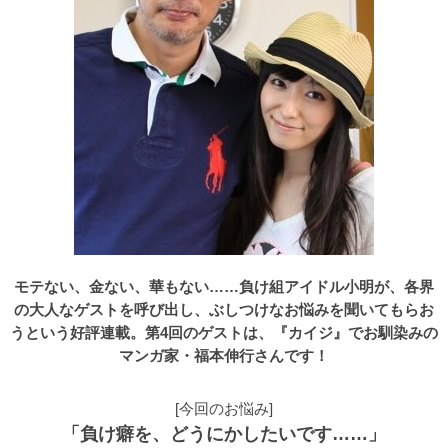
モテない、金ない、華もない……負け組アイドル小明が、各界
の大人なゲストを呼び出し、ぶしつけなお悩みを聞いてもらお
うという好評連載。第4回のゲストは、『カイジ』でお馴染みの
マンガ家・福本伸行さんです！
[今回のお悩み]
「負け癖を、どうにかしたいです……」