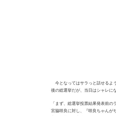
今となってはサラっと話せるよう
後の総選挙だが、当日はシャレに
「まず、総選挙投票結果発表前のラ
宮脇咲良に対し、『咲良ちゃんがち