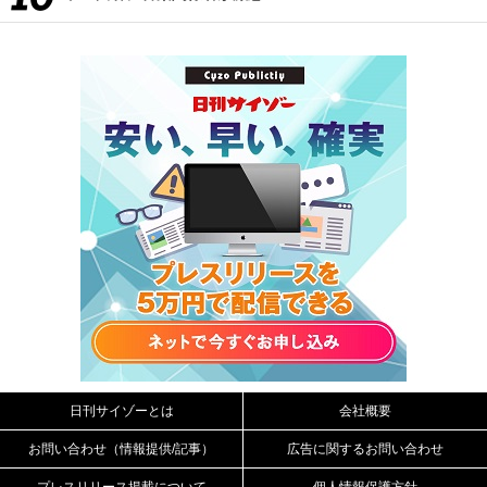
日刊サイゾーとは
会社概要
お問い合わせ（情報提供/記事）
広告に関するお問い合わせ
プレスリリース掲載について
個人情報保護方針