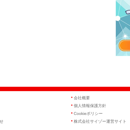
会社概要
個人情報保護方針
Cookieポリシー
せ
株式会社サイゾー運営サイト