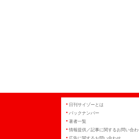
日刊サイゾーとは
バックナンバー
著者一覧
情報提供／記事に関するお問い合わ
広告に関するお問い合わせ