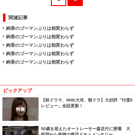
関連記事
絢香のゴーマンぶりは相変わらず
絢香のゴーマンぶりは相変わらず
絢香のゴーマンぶりは相変わらず
絢香のゴーマンぶりは相変わらず
絢香のゴーマンぶりは相変わらず
ピックアップ
【秋ドラマ、NHK大河、朝ドラ】大好評「忖度0
レビュー」全話更新！
特集
50歳を迎えたオートレーサー森且行に密着 大
怪我から奇跡の復活ドキュメンタリー