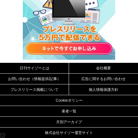
日刊サイゾーとは
会社概要
お問い合わせ（情報提供/記事）
広告に関するお問い合わせ
プレスリリース掲載について
個人情報保護方針
Cookieポリシー
著者一覧
月別アーカイブ
株式会社サイゾー運営サイト