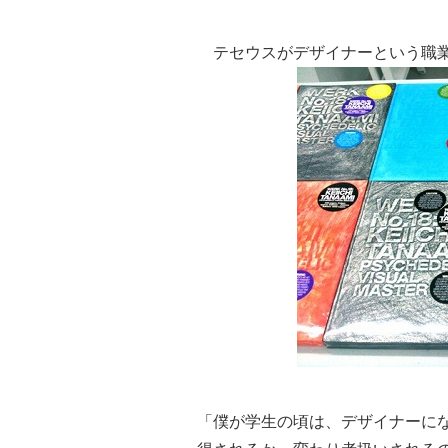
テセウスがデザイナーという職業
「僕が学生の頃は、デザイナーにな