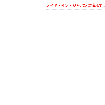
メイド・イン・ジャパンに憧れて..