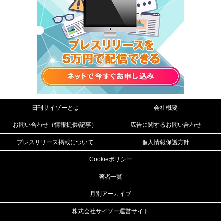
日刊サイゾーとは
会社概要
お問い合わせ（情報提供/記事）
広告に関するお問い合わせ
プレスリリース掲載について
個人情報保護方針
Cookieポリシー
著者一覧
月別アーカイブ
株式会社サイゾー運営サイト