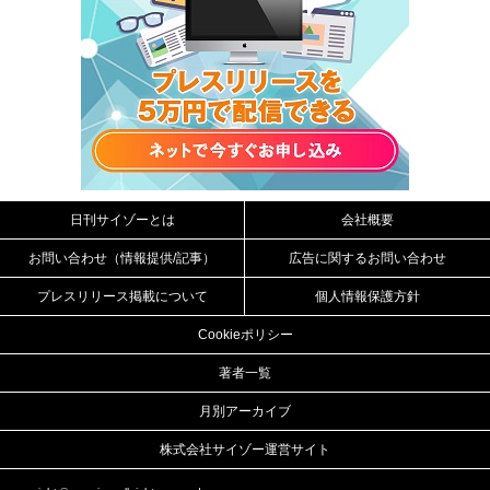
日刊サイゾーとは
会社概要
お問い合わせ（情報提供/記事）
広告に関するお問い合わせ
プレスリリース掲載について
個人情報保護方針
Cookieポリシー
著者一覧
月別アーカイブ
株式会社サイゾー運営サイト