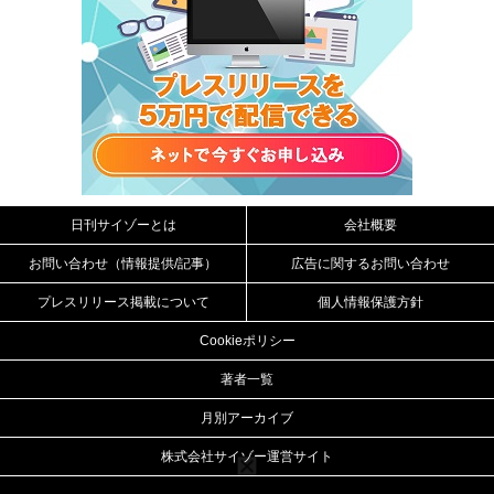
日刊サイゾーとは
会社概要
お問い合わせ（情報提供/記事）
広告に関するお問い合わせ
プレスリリース掲載について
個人情報保護方針
Cookieポリシー
著者一覧
月別アーカイブ
株式会社サイゾー運営サイト