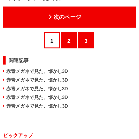
次のページ
1
2
3
関連記事
赤青メガネで見た、懐かし3D
赤青メガネで見た、懐かし3D
赤青メガネで見た、懐かし3D
赤青メガネで見た、懐かし3D
赤青メガネで見た、懐かし3D
ピックアップ