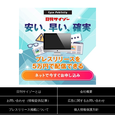
日刊サイゾーとは
会社概要
お問い合わせ（情報提供/記事）
広告に関するお問い合わせ
プレスリリース掲載について
個人情報保護方針