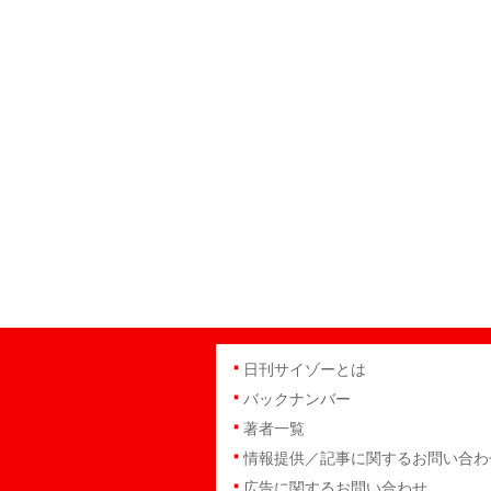
日刊サイゾーとは
バックナンバー
著者一覧
情報提供／記事に関するお問い合わ
広告に関するお問い合わせ