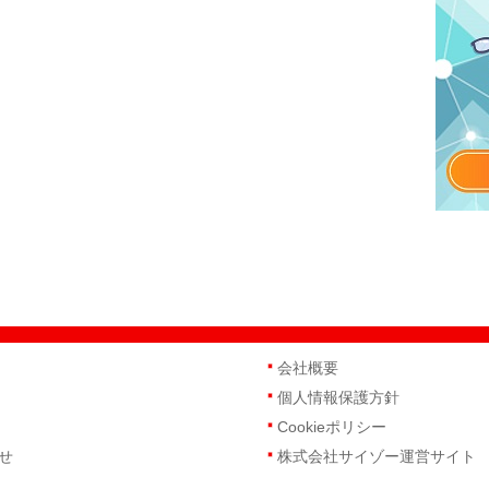
会社概要
個人情報保護方針
Cookieポリシー
せ
株式会社サイゾー運営サイト