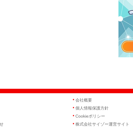
会社概要
個人情報保護方針
Cookieポリシー
せ
株式会社サイゾー運営サイト