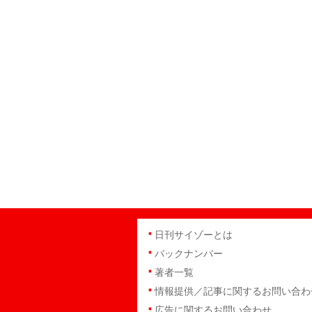
日刊サイゾーとは
バックナンバー
著者一覧
情報提供／記事に関するお問い合わ
広告に関するお問い合わせ