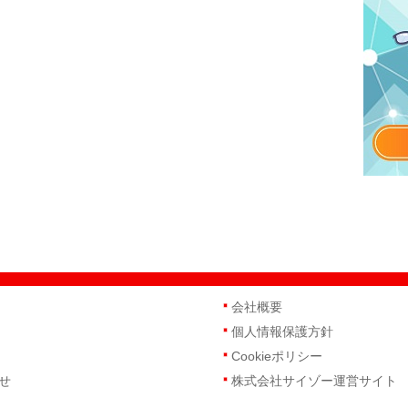
会社概要
個人情報保護方針
Cookieポリシー
せ
株式会社サイゾー運営サイト