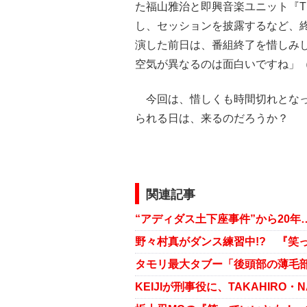
た福山雅治と即興音楽ユニット『T
し、セッションを披露するなど、
演した前日は、番組終了を惜しみ
空気が異なるのは面白いですね」
今回は、惜しくも時間切れとなっ
られる日は、来るのだろうか？
関連記事