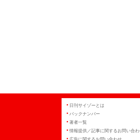
日刊サイゾーとは
バックナンバー
著者一覧
情報提供／記事に関するお問い合わ
広告に関するお問い合わせ