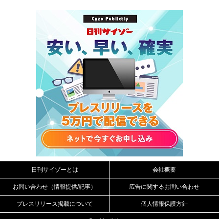
日刊サイゾーとは
会社概要
お問い合わせ（情報提供/記事）
広告に関するお問い合わせ
プレスリリース掲載について
個人情報保護方針