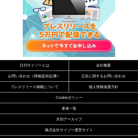
日刊サイゾーとは
会社概要
お問い合わせ（情報提供/記事）
広告に関するお問い合わせ
プレスリリース掲載について
個人情報保護方針
Cookieポリシー
著者一覧
月別アーカイブ
株式会社サイゾー運営サイト