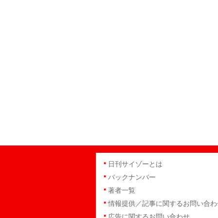
日刊サイゾーとは
バックナンバー
著者一覧
情報提供／記事に関するお問い合わ
広告に関するお問い合わせ