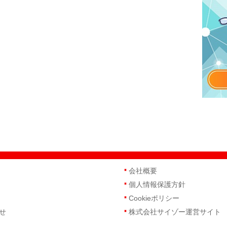
会社概要
個人情報保護方針
Cookieポリシー
せ
株式会社サイゾー運営サイト