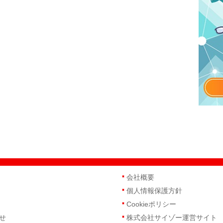
会社概要
個人情報保護方針
Cookieポリシー
せ
株式会社サイゾー運営サイト