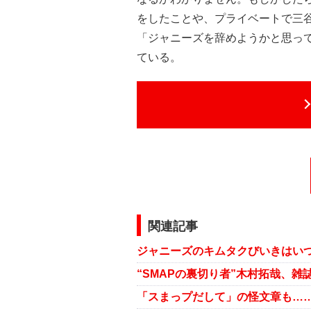
をしたことや、プライベートで三
「ジャニーズを辞めようかと思っ
ている。
関連記事