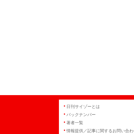
日刊サイゾーとは
バックナンバー
著者一覧
情報提供／記事に関するお問い合わ