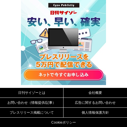
日刊サイゾーとは
会社概要
お問い合わせ（情報提供/記事）
広告に関するお問い合わせ
プレスリリース掲載について
個人情報保護方針
Cookieポリシー