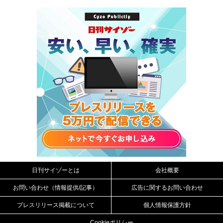
日刊サイゾーとは
会社概要
お問い合わせ（情報提供/記事）
広告に関するお問い合わせ
プレスリリース掲載について
個人情報保護方針
Cookieポリシー