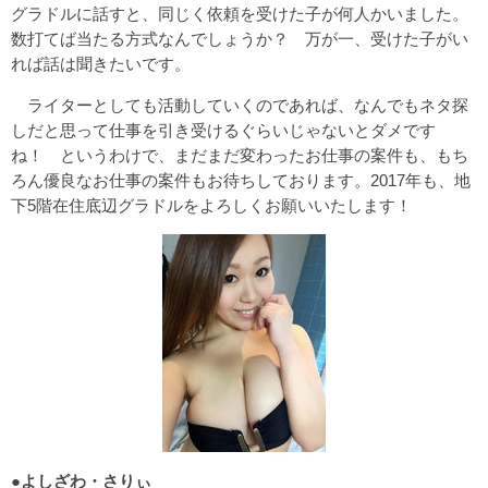
グラドルに話すと、同じく依頼を受けた子が何人かいました。
数打てば当たる方式なんでしょうか？ 万が一、受けた子がい
れば話は聞きたいです。
ライターとしても活動していくのであれば、なんでもネタ探
しだと思って仕事を引き受けるぐらいじゃないとダメです
ね！ というわけで、まだまだ変わったお仕事の案件も、もち
ろん優良なお仕事の案件もお待ちしております。2017年も、地
下5階在住底辺グラドルをよろしくお願いいたします！
●よしざわ・さりぃ