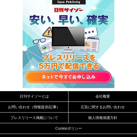
日刊サイゾーとは
会社概要
お問い合わせ（情報提供/記事）
広告に関するお問い合わせ
プレスリリース掲載について
個人情報保護方針
Cookieポリシー