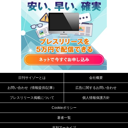
日刊サイゾーとは
会社概要
お問い合わせ（情報提供/記事）
広告に関するお問い合わせ
プレスリリース掲載について
個人情報保護方針
Cookieポリシー
著者一覧
月別アーカイブ