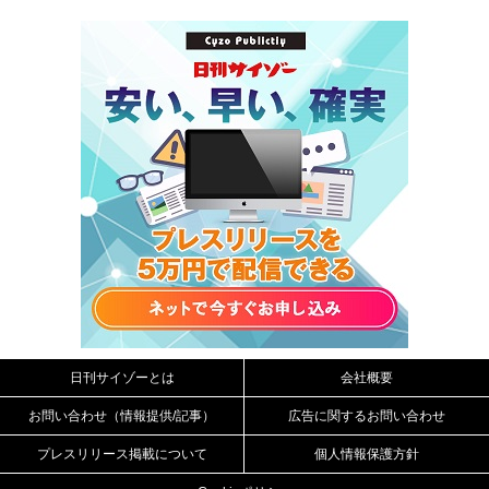
日刊サイゾーとは
会社概要
お問い合わせ（情報提供/記事）
広告に関するお問い合わせ
プレスリリース掲載について
個人情報保護方針