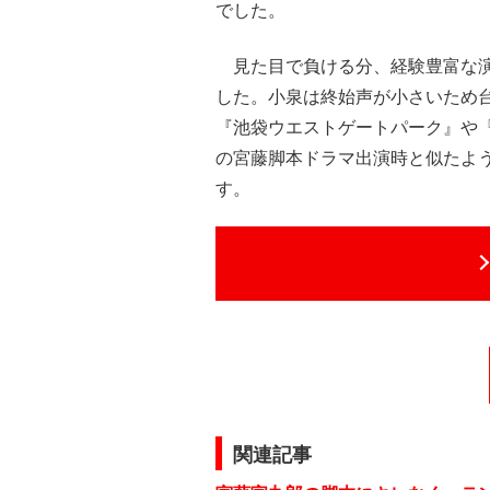
でした。
見た目で負ける分、経験豊富な演
した。小泉は終始声が小さいため
『池袋ウエストゲートパーク』や『
の宮藤脚本ドラマ出演時と似たよ
す。
関連記事