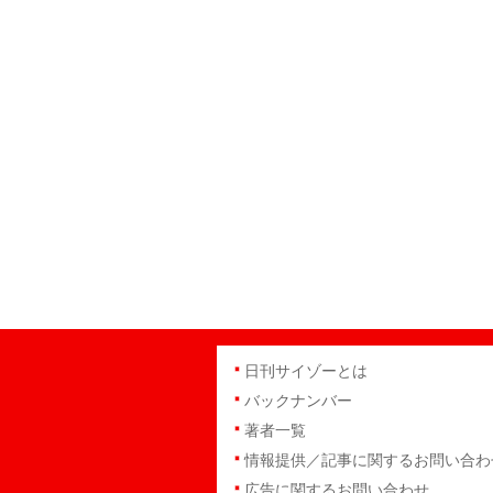
日刊サイゾーとは
バックナンバー
著者一覧
情報提供／記事に関するお問い合わ
広告に関するお問い合わせ