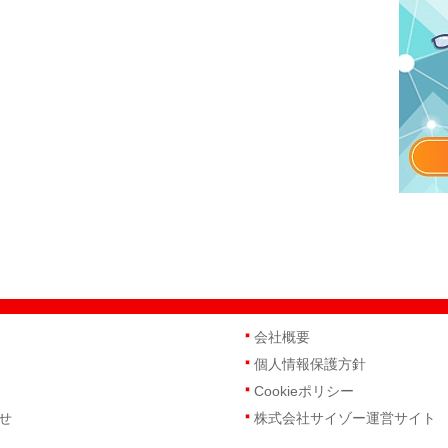
会社概要
個人情報保護方針
Cookieポリシー
せ
株式会社サイゾー運営サイト