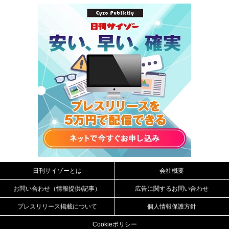
日刊サイゾーとは
会社概要
お問い合わせ（情報提供/記事）
広告に関するお問い合わせ
プレスリリース掲載について
個人情報保護方針
Cookieポリシー