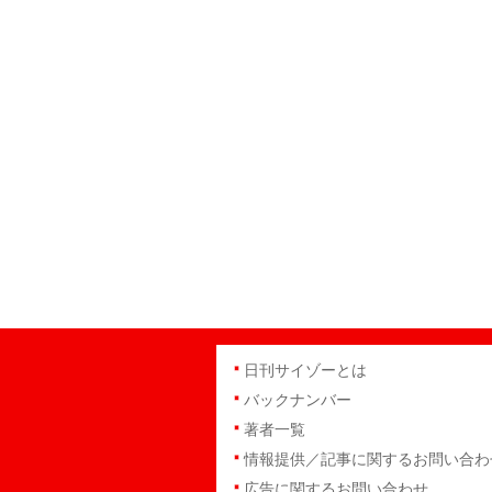
日刊サイゾーとは
バックナンバー
著者一覧
情報提供／記事に関するお問い合わ
広告に関するお問い合わせ