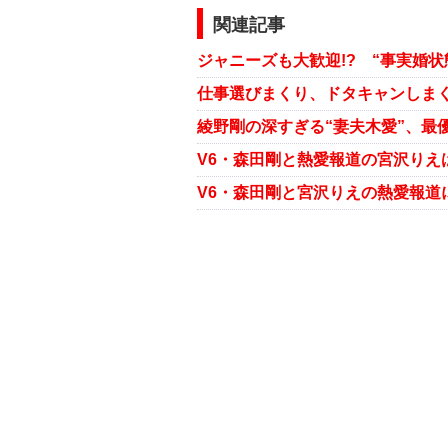
関連記事
ジャニーズも大歓迎!? “事実婚
仕事選びまくり、ドタキャンしまく