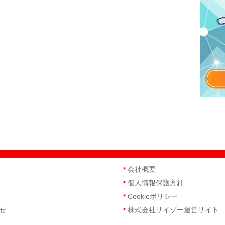
会社概要
個人情報保護方針
Cookieポリシー
せ
株式会社サイゾー運営サイト