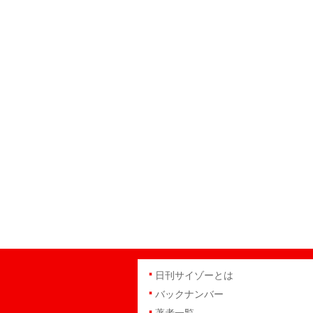
日刊サイゾーとは
バックナンバー