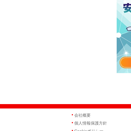
会社概要
個人情報保護方針