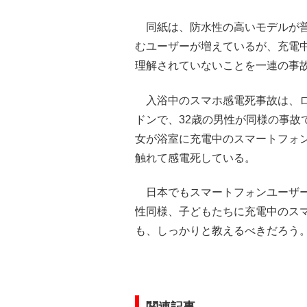
同紙は、防水性の高いモデルが普
むユーザーが増えているが、充電
理解されていないことを一連の事
入浴中のスマホ感電死事故は、ロ
ドンで、32歳の男性が同様の事故
女が浴室に充電中のスマートフォ
触れて感電死している。
日本でもスマートフォンユーザー
性同様、子どもたちに充電中のス
も、しっかりと教えるべきだろう