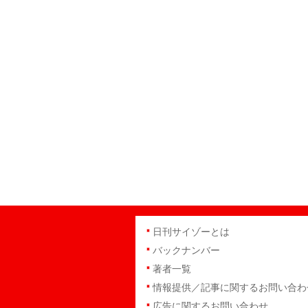
日刊サイゾーとは
バックナンバー
著者一覧
情報提供／記事に関するお問い合わ
広告に関するお問い合わせ