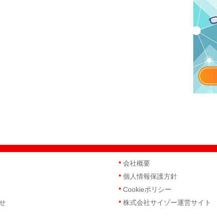
会社概要
個人情報保護方針
Cookieポリシー
せ
株式会社サイゾー運営サイト