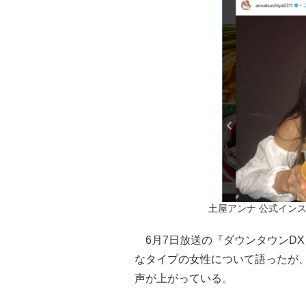
土屋アンナ 公式インスタグ
6月7日放送の『ダウンタウンD
なタイプの女性について語ったが
声が上がっている。