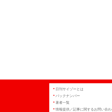
日刊サイゾーとは
バックナンバー
著者一覧
情報提供／記事に関するお問い合わ