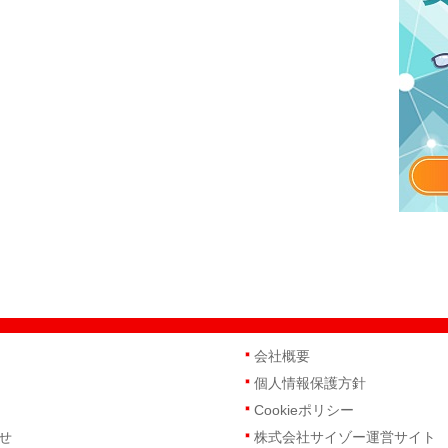
会社概要
個人情報保護方針
Cookieポリシー
せ
株式会社サイゾー運営サイト