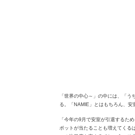
「世界の中心～」の中には、「うち
る。「NAMIE」とはもちろん、
「今年の9月で安室が引退するため
ポットが当たることも増えてくる