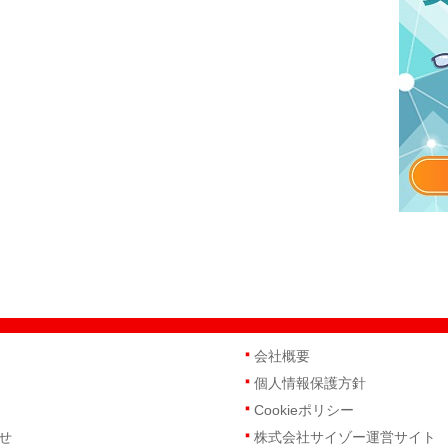
会社概要
個人情報保護方針
Cookieポリシー
せ
株式会社サイゾー運営サイト