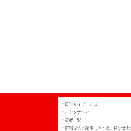
日刊サイゾーとは
バックナンバー
著者一覧
情報提供／記事に関するお問い合わ