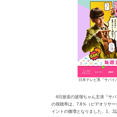
日本テレビ系『サバイ
4日放送の波瑠ちゃん主演『サバ
の視聴率は、7.8％（ビデオリサー
イントの微増となりました。1、2