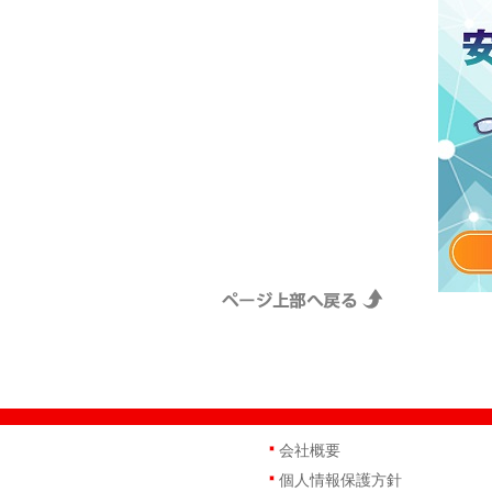
会社概要
個人情報保護方針