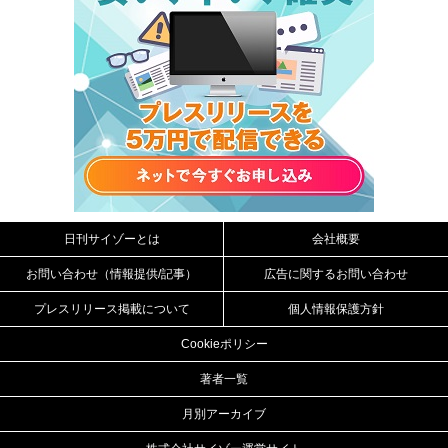
日刊サイゾーとは
会社概要
お問い合わせ（情報提供/記事）
広告に関するお問い合わせ
プレスリリース掲載について
個人情報保護方針
Cookieポリシー
著者一覧
月別アーカイブ