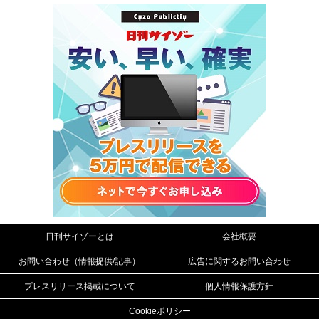
日刊サイゾーとは
会社概要
お問い合わせ（情報提供/記事）
広告に関するお問い合わせ
プレスリリース掲載について
個人情報保護方針
Cookieポリシー