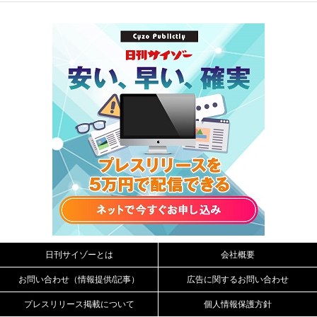
日刊サイゾーとは
会社概要
お問い合わせ（情報提供/記事）
広告に関するお問い合わせ
プレスリリース掲載について
個人情報保護方針