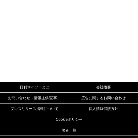
日刊サイゾーとは
会社概要
お問い合わせ（情報提供/記事）
広告に関するお問い合わせ
プレスリリース掲載について
個人情報保護方針
Cookieポリシー
著者一覧