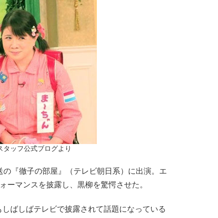
スタッフ公式ブログより
送の『徹子の部屋』（テレビ朝日系）に出演。エ
フォーマンスを披露し、黒柳を驚愕させた。
しばしばテレビで披露されて話題になっている