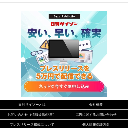
日刊サイゾーとは
会社概要
お問い合わせ（情報提供/記事）
広告に関するお問い合わせ
プレスリリース掲載について
個人情報保護方針