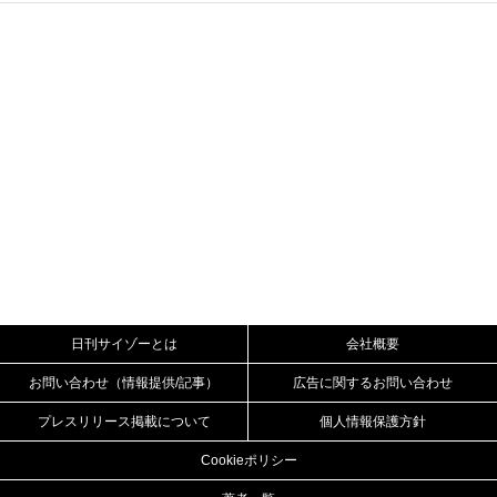
日刊サイゾーとは
会社概要
お問い合わせ（情報提供/記事）
広告に関するお問い合わせ
プレスリリース掲載について
個人情報保護方針
Cookieポリシー