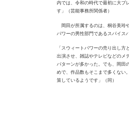
内では、令和の時代で最初に大ブ
す」（芸能事務所関係者）
岡田が所属するのは、桐谷美玲や
パワーの男性部門であるスパイス
「スウィートパワーの売り出し方
出演させ、雑誌やテレビなどのメ
パターンが多かった。でも、岡田
めで、作品数もそこまで多くない
策しているようです」（同）