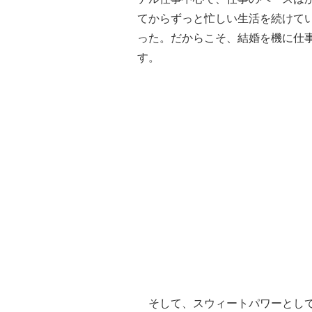
てからずっと忙しい生活を続けて
った。だからこそ、結婚を機に仕
す。
そして、スウィートパワーとして