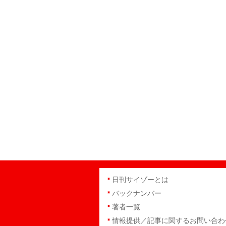
日刊サイゾーとは
バックナンバー
著者一覧
情報提供／記事に関するお問い合わ