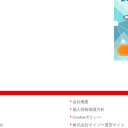
会社概要
個人情報保護方針
Cookieポリシー
せ
株式会社サイゾー運営サイト