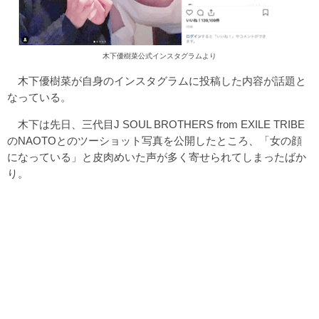
木下優樹菜公式インスタグラムより
木下優樹菜が自身のインスタグラムに投稿した内容が話題と
なっている。
木下は先日、三代目J SOUL BROTHERS from EXILE TRIBE
のNAOTOとのツーショット写真を公開したところ、「女の顔
になっている」と皮肉めいた声が多く寄せられてしまったばか
り。