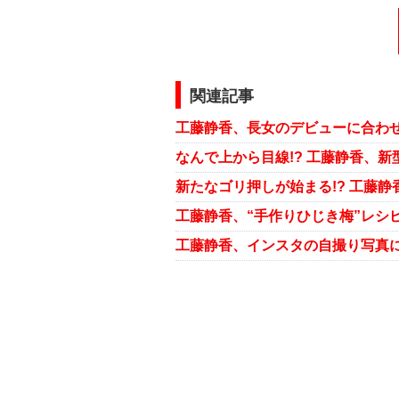
関連記事
工藤静香、長女のデビューに合わせ
なんで上から目線!? 工藤静香、
新たなゴリ押しが始まる!? 工藤
工藤静香、インスタの自撮り写真