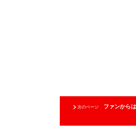
ファンからは
次のページ